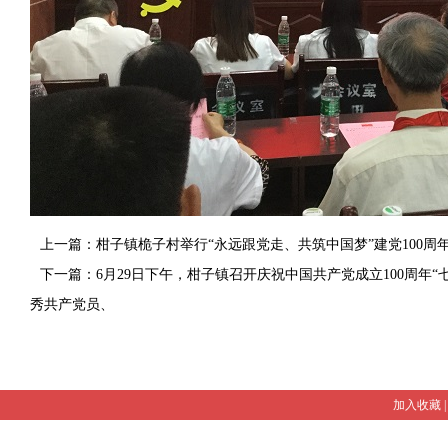
上一篇：柑子镇桅子村举行“永远跟党走、共筑中国梦”建党100周
下一篇：6月29日下午，柑子镇召开庆祝中国共产党成立100周年
秀共产党员、
加入收藏