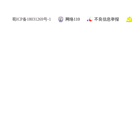
蜀ICP备18031269号-1
网络110
不良信息举报