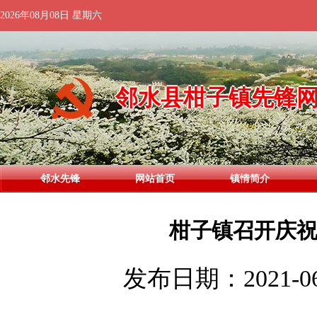
2026年08月08日 星期六
邻水县柑子镇先锋
邻水先锋
网站首页
镇情简介
柑子镇召开庆祝
发布日期：2021-06