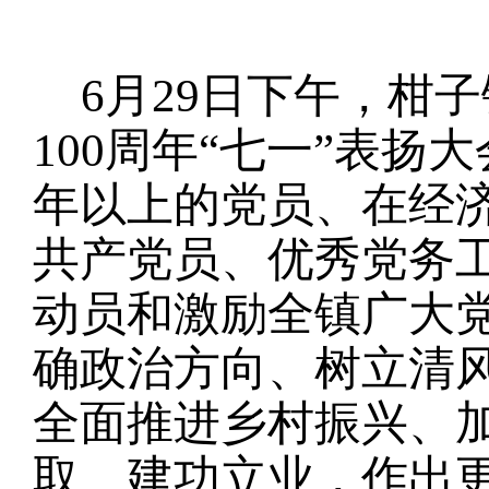
6
月
29
日下午，柑子
100
周年“七一”表扬
年以上的党员、在经
共产党员、优秀党务
动员和激励全镇广大
确政治方向、树立清
全面推进乡村振兴、加
取、建功立业，作出