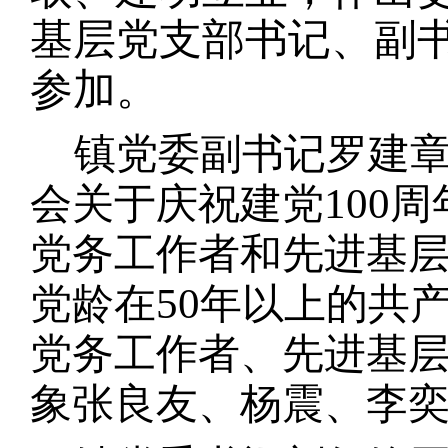
基层党支部书记、副
参加。
镇党委副书记罗建
100
会关于庆祝建党
周
党务工作者和先进基
50
党龄在
年以上的共
党务工作者、先进基
象张良友、杨震、李