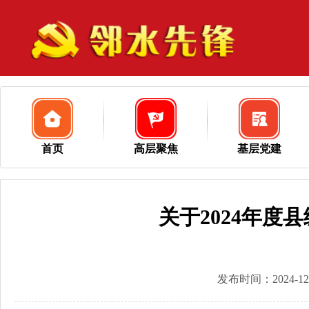
首页
高层聚焦
基层党建
关于2024年
发布时间：2024-12-2