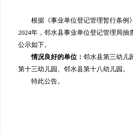
根据《事业单位登记管理暂行条例
2024
年
，
邻水县事业单位登记管理局
抽
公示如下。
情况良好
的
单位
：
邻水县第三幼儿
第十三幼儿园
、
邻水县第十八幼儿园
。
特此公告
。