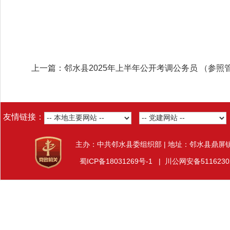
上一篇：邻水县2025年上半年公开考调公务员 （参
友情链接：
主办：中共邻水县委组织部 | 地址：邻水县鼎屏
蜀ICP备18031269号-1
|
川公网安备5116230