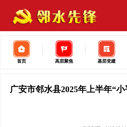
首页
高层聚焦
基层党建
广安市邻水县2025年上半年