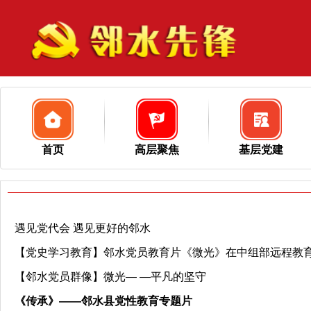
首页
高层聚焦
基层党建
遇见党代会 遇见更好的邻水
【党史学习教育】邻水党员教育片《微光》在中组部远程教
【邻水党员群像】微光— —平凡的坚守
《传承》——邻水县党性教育专题片