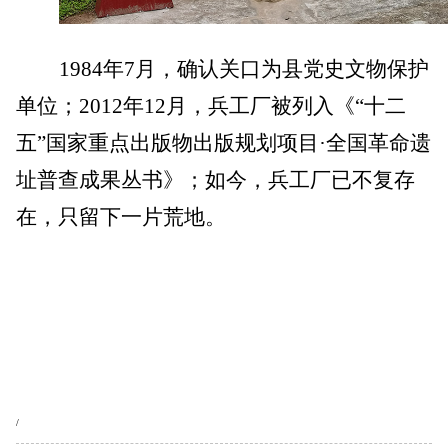
1984
年7月，确认关口为县党史文物保护
单位；2012年12月，兵工厂被列入《“十二
五”国家重点出版物出版规划项目·全国革命遗
址普查成果丛书》；如今，兵工厂已不复存
在，只留下一片荒地。
/