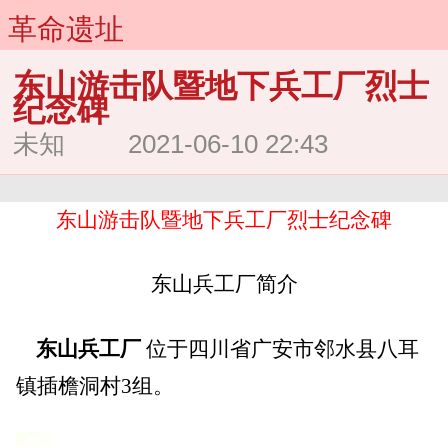
革命遗址
东山游击队暨地下兵工厂烈士
纪念碑
未知 2021-06-10 22:43
东山游击队暨地下兵工厂烈士纪念碑
东山兵工厂简介
东山兵工厂
位于四川省广安市邻水县八耳
镇插檐洞村3组。