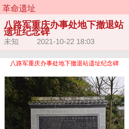
革命遗址
八路军重庆办事处地下撤退站
遗址纪念碑
未知 2021-10-22 18:03
八路军重庆办事处地下撤退站遗址纪念碑