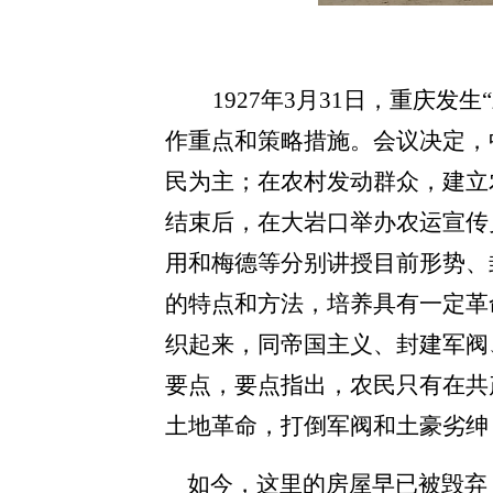
1927年3月31日，重庆
作重点和策略措施。会议决定，
民为主；在农村发动群众，建立
结束后，在大岩口举办农运宣传
用和梅德等分别讲授目前形势、
的特点和方法，培养具有一定革
织起来，同帝国主义、封建军阀
要点，要点指出，农民只有在共
土地革命，打倒军阀和土豪劣绅
如今，这里的房屋早已被毁弃