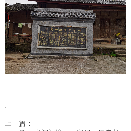
/
上一篇：