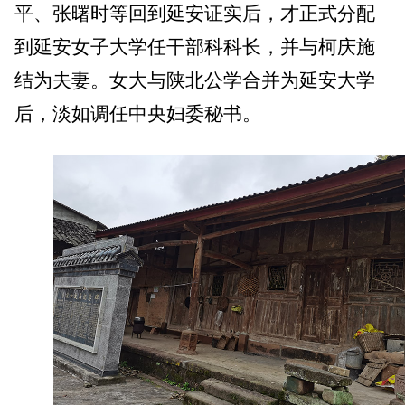
平、张曙时等回到延安证实后，才正式分配
到延安女子大学任干部科科长，并与柯庆施
结为夫妻。女大与陕北公学合并为延安大学
后，淡如调任中央妇委秘书。