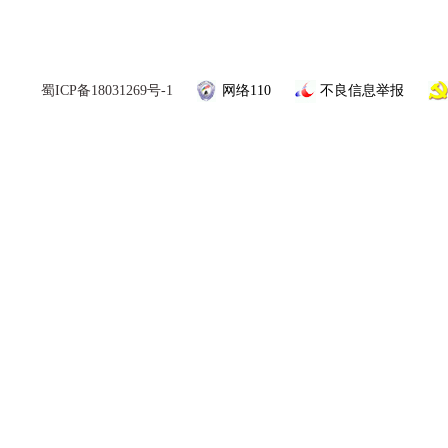
蜀ICP备18031269号-1
网络110
不良信息举报