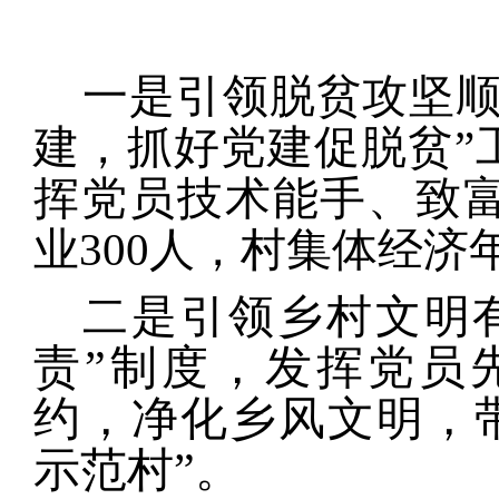
一是引领脱贫攻坚
建，抓好党建促脱贫”
挥党员技术能手、致
业300人，村集体经济
二是引领乡村文明
责”制度，发挥党员
约，净化乡风文明，
示范村”。