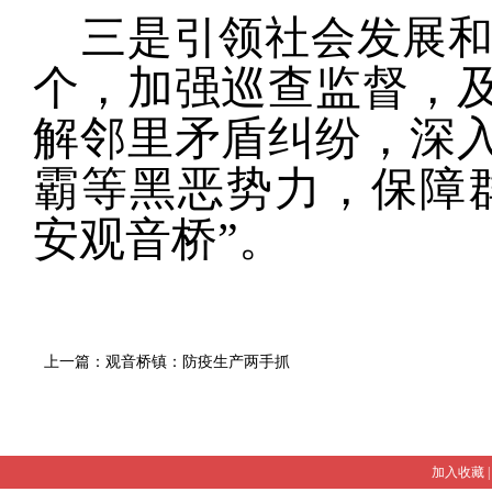
三是引领社会发展
个，加强巡查监督，
解邻里矛盾纠纷，深
霸等黑恶势力，保障
安观音桥”。
上一篇：观音桥镇：防疫生产两手抓
加入收藏