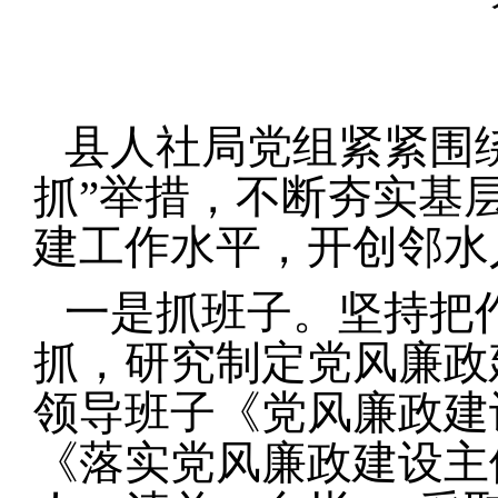
县人社局党组紧紧围
抓”举措，不断夯实基
建工作水平，开创邻水
一是抓班子。
坚持把
抓，研究制定党风廉政
领导班子《党风廉政建
《落实党风廉政建设主