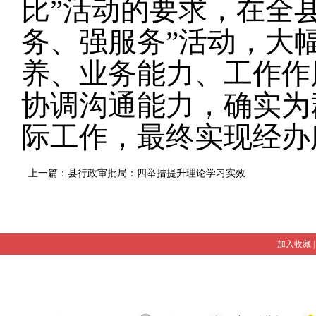
比”活动的要求，在全
务、强服务”活动，大
养、业务能力、工作作
协调沟通能力，确实为
际工作，最终实现经办
上一篇：县行政审批局：四举措提升理论学习实效
加入收藏