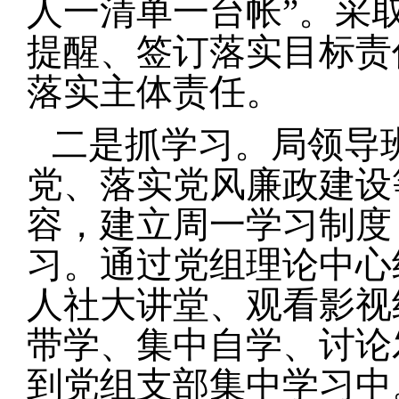
人一清单一台帐”。采
提醒、签订落实目标责
落实主体责任。
二是抓学习。
局领导
党、落实党风廉政建设
容，建立周一学习制度
习。通过党组理论中心
人社大讲堂、观看影视
带学、集中自学、讨论
到党组支部集中学习中