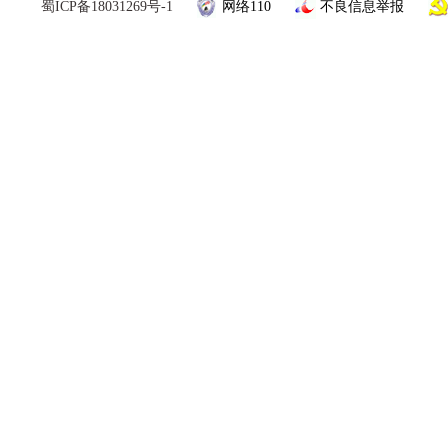
蜀ICP备18031269号-1
网络110
不良信息举报