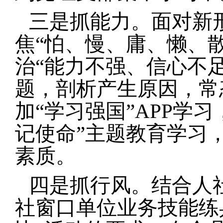
三是抓能力。
面对新
焦“怕、慢、庸、懒、
治“能力不强、信心不
题，剖析产生原因，常
加“学习强国”APP学
记使命”主题教育学习
素质。
四是抓行风。
结合人
社窗口单位业务技能练