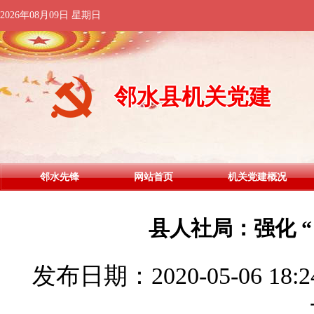
2026年08月09日 星期日
邻水县机关党建
邻水先锋
网站首页
机关党建概况
县人社局：强化 
发布日期：2020-05-06 