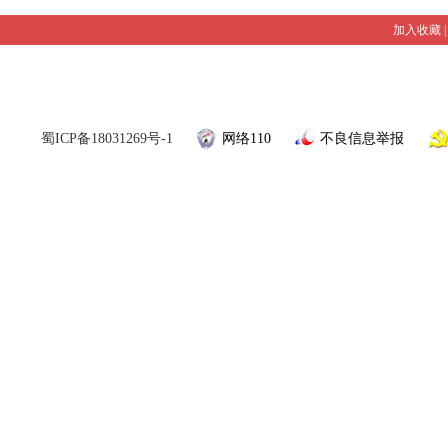
加入收藏
蜀ICP备18031269号-1
网络110
不良信息举报