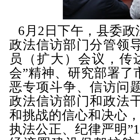
6月2日下午，县委
政法信访部门分管领导
员（扩大）会议，传
会”精神、研究部署了
恶专项斗争、信访问
政法信访部门和政法
和挑战的信心和决心，
执法公正、纪律严明”