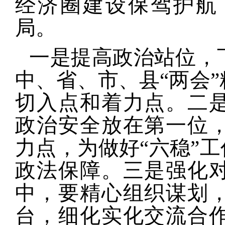
经济圈建设保驾护航
局。
一是提高政治站位，
中、省、市、县“两会”
切入点和着力点。二
政治安全放在第一位
力点，为做好“六稳”工
政法保障。三是强化
中，要精心组织谋划
台，细化实化交流合