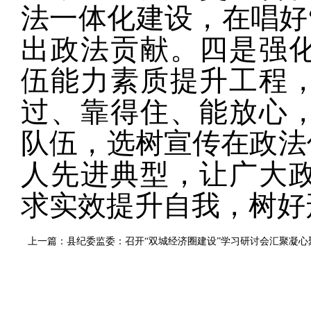
法一体化建设，在唱好“
出政法贡献。四是强
伍能力素质提升工程
过、靠得住、能放心
队伍，选树宣传在政法
人先进典型，让广大
求实效提升自我，树好
上一篇：县纪委监委：召开“双城经济圈建设”学习研讨会汇聚凝心