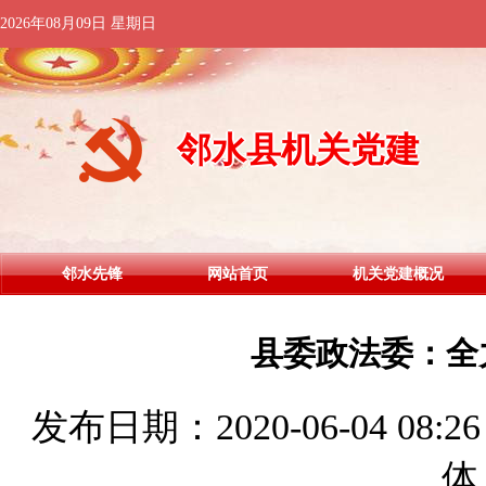
2026年08月09日 星期日
邻水县机关党建
邻水先锋
网站首页
机关党建概况
县委政法委：全
发布日期：2020-06-04 
体