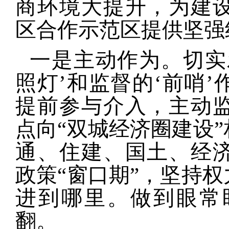
商环境大提升，为建
区合作示范区提供坚强
一是主动作为。
切实
照灯’和监督的‘前哨
提前参与介入，主动
点向“双城经济圈建设
通、住建、国土、经
政策“窗口期”，坚持
进到哪里。做到眼常
翻。