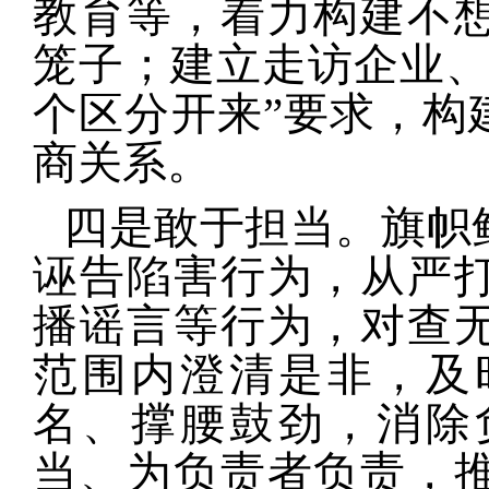
教育等，着力构建不
笼子；建立走访企业、
个区分开来”要求，构
商关系。
四是敢于担当。
旗帜
诬告陷害行为，从严
播谣言等行为，对查
范围内澄清是非，及
名、撑腰鼓劲，消除
当、为负责者负责，