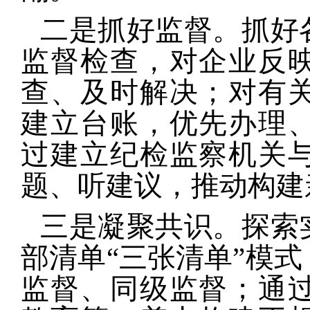
二是抓好监督。
抓好
监督检查，对企业反
查、及时解决；对有
建立台账，优先办理
过建立纪检监察机关
题、听建议，推动构建
三是凝聚共识。
探索
部清单“三张清单”模
监督、同级监督；通