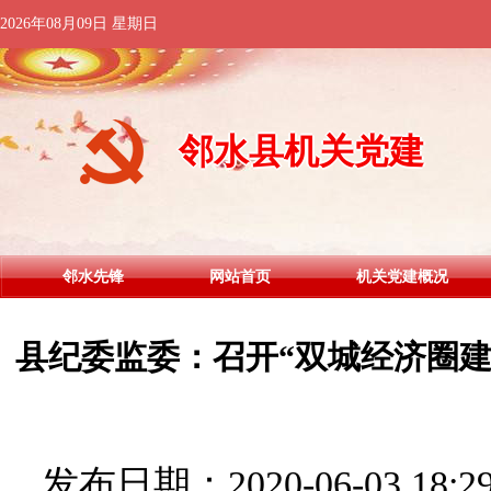
2026年08月09日 星期日
邻水县机关党建
邻水先锋
网站首页
机关党建概况
县纪委监委：召开“双城经济圈建
发布日期：2020-06-03 