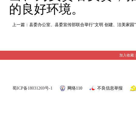
的良好环境。
上一篇：县委办公室、县委宣传部联合举行“文明 创建、洁美家园
加入收藏
蜀ICP备18031269号-1
网络110
不良信息举报