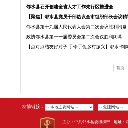
邻水县召开创建全省人才工作先行区推进会
【聚焦】邻水县党员干部热议全市组织部长会议精
邻水县第十九届人民代表大会第二次会议胜利闭幕
政协邻水县第十一届委员会第二次会议胜利闭幕
【点对点结友好对子 手牵手促乡村振兴】邻水·剑
首页
友情链接：
主办：中共邻水县委组织部 | 地址：