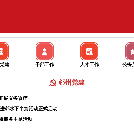
党建
干部工作
人才工作
公务
邻州党建
开展义务诊疗
走进邻水下半篇活动正式启动
愿服务主题活动