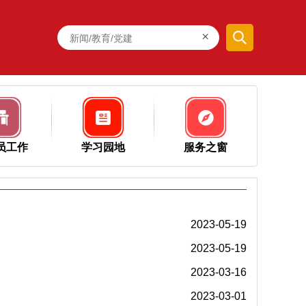
×
员工作
学习园地
服务之窗
2023-05-19
2023-05-19
2023-03-16
2023-03-01