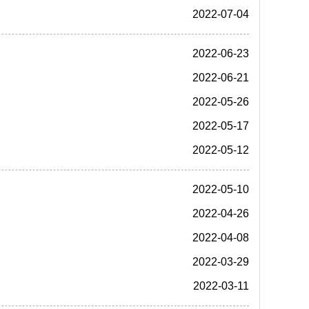
2022-07-04
2022-06-23
2022-06-21
2022-05-26
2022-05-17
2022-05-12
2022-05-10
2022-04-26
2022-04-08
2022-03-29
2022-03-11