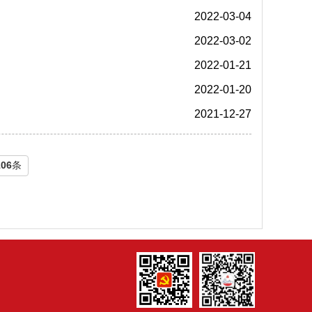
2022-03-04
2022-03-02
2022-01-21
2022-01-20
2021-12-27
106
条