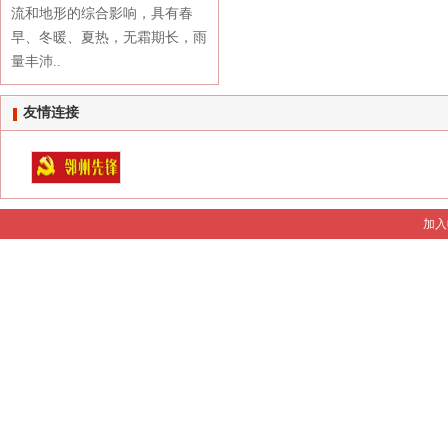
流和地形的综合影响，具有春
早、冬暖、夏热，无霜期长，雨
量丰沛..
友情连接
加入